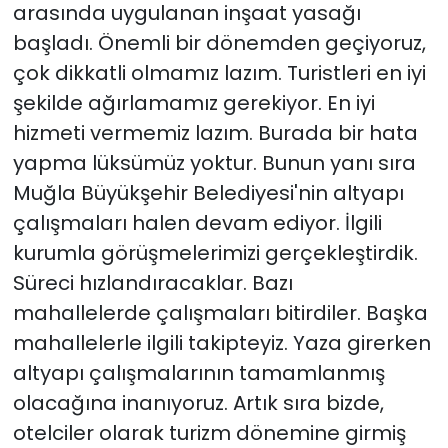
arasında uygulanan inşaat yasağı
başladı. Önemli bir dönemden geçiyoruz,
çok dikkatli olmamız lazım. Turistleri en iyi
şekilde ağırlamamız gerekiyor. En iyi
hizmeti vermemiz lazım. Burada bir hata
yapma lüksümüz yoktur. Bunun yanı sıra
Muğla Büyükşehir Belediyesi'nin altyapı
çalışmaları halen devam ediyor. İlgili
kurumla görüşmelerimizi gerçekleştirdik.
Süreci hızlandıracaklar. Bazı
mahallelerde çalışmaları bitirdiler. Başka
mahallelerle ilgili takipteyiz. Yaza girerken
altyapı çalışmalarının tamamlanmış
olacağına inanıyoruz. Artık sıra bizde,
otelciler olarak turizm dönemine girmiş