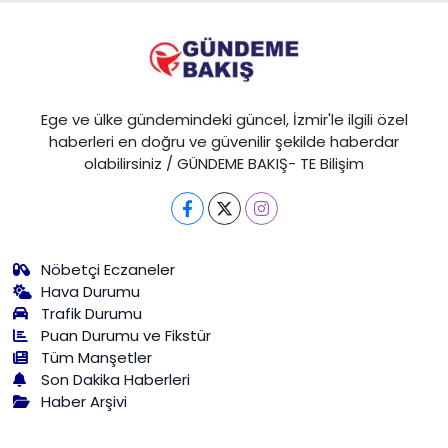
Ege ve ülke gündemindeki güncel, İzmir'le ilgili özel
haberleri en doğru ve güvenilir şekilde haberdar
olabilirsiniz / GÜNDEME BAKIŞ- TE Bilişim
Nöbetçi Eczaneler
Hava Durumu
Trafik Durumu
Puan Durumu ve Fikstür
Tüm Manşetler
Son Dakika Haberleri
Haber Arşivi