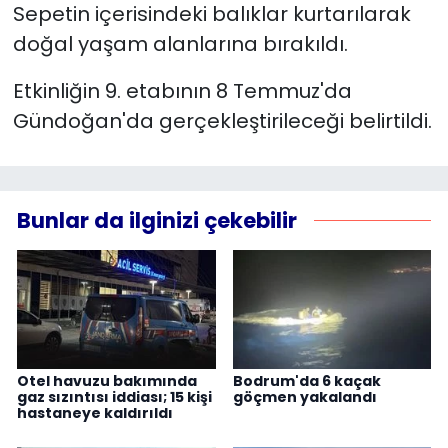
Sepetin içerisindeki balıklar kurtarılarak
doğal yaşam alanlarına bırakıldı.
Etkinliğin 9. etabının 8 Temmuz'da
Gündoğan'da gerçekleştirileceği belirtildi.
Bunlar da ilginizi çekebilir
Otel havuzu bakımında
Bodrum'da 6 kaçak
gaz sızıntısı iddiası; 15 kişi
göçmen yakalandı
hastaneye kaldırıldı