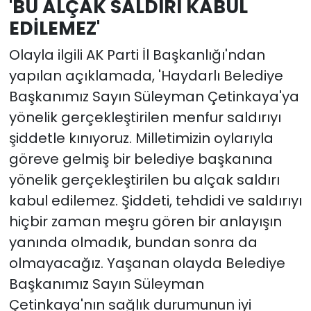
'BU ALÇAK SALDIRI KABUL
EDİLEMEZ'
Olayla ilgili AK Parti İl Başkanlığı'ndan
yapılan açıklamada, 'Haydarlı Belediye
Başkanımız Sayın Süleyman Çetinkaya'ya
yönelik gerçekleştirilen menfur saldırıyı
şiddetle kınıyoruz. Milletimizin oylarıyla
göreve gelmiş bir belediye başkanına
yönelik gerçekleştirilen bu alçak saldırı
kabul edilemez. Şiddeti, tehdidi ve saldırıyı
hiçbir zaman meşru gören bir anlayışın
yanında olmadık, bundan sonra da
olmayacağız. Yaşanan olayda Belediye
Başkanımız Sayın Süleyman
Çetinkaya'nın sağlık durumunun iyi