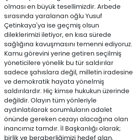
olması en büyük tesellimizdir. Arbede
sırasında yaralanan oğlu Yusuf
Çetinkaya'ya ise geçmiş olsun
dileklerimizi iletiyor, en kısa sürede
sağlığına kavuşmasını temenni ediyoruz.
Kamu görevini yerine getiren seçilmiş
yöneticilere yönelik bu tür saldırılar
sadece şahıslara değil, milletin iradesine
ve demokratik hayata yönelmiş
saldırılardır. Hiç kimse hukukun üzerinde
değildir. Olayın tüm yönleriyle
aydınlatılarak sorumluların adalet
önünde gereken cezayı alacağına olan
inancımız tamdır. İl Başkanlığı olarak;
birlik ve beraberliğimizi hedef alan,