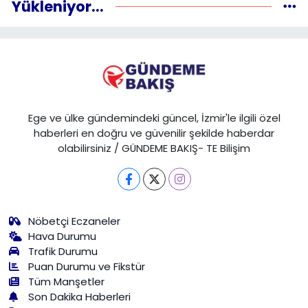
Yükleniyor...
Ege ve ülke gündemindeki güncel, İzmir'le ilgili özel
haberleri en doğru ve güvenilir şekilde haberdar
olabilirsiniz / GÜNDEME BAKIŞ- TE Bilişim
Nöbetçi Eczaneler
Hava Durumu
Trafik Durumu
Puan Durumu ve Fikstür
Tüm Manşetler
Son Dakika Haberleri