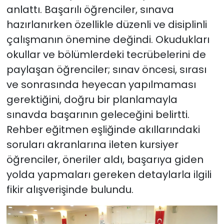
anlattı. Başarılı öğrenciler, sınava
hazırlanırken özellikle düzenli ve disiplinli
çalışmanın önemine değindi. Okudukları
okullar ve bölümlerdeki tecrübelerini de
paylaşan öğrenciler; sınav öncesi, sırası
ve sonrasında heyecan yapılmaması
gerektiğini, doğru bir planlamayla
sınavda başarının geleceğini belirtti.
Rehber eğitmen eşliğinde akıllarındaki
soruları akranlarına ileten kursiyer
öğrenciler, öneriler aldı, başarıya giden
yolda yapmaları gereken detaylarla ilgili
fikir alışverişinde bulundu.