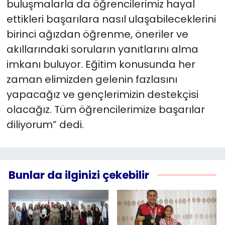
buluşmalarla da öğrencilerimiz hayal
ettikleri başarılara nasıl ulaşabileceklerini
birinci ağızdan öğrenme, öneriler ve
akıllarındaki soruların yanıtlarını alma
imkanı buluyor. Eğitim konusunda her
zaman elimizden gelenin fazlasını
yapacağız ve gençlerimizin destekçisi
olacağız. Tüm öğrencilerimize başarılar
diliyorum” dedi.
Bunlar da ilginizi çekebilir