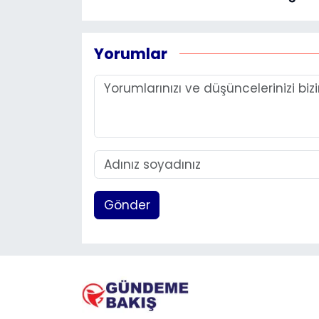
Yorumlar
Gönder