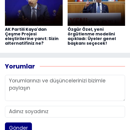
AK Partili Kaya'dan
Özgür Özel, yeni
Çeşme Projesi
örgütlenme modelini
eleştirilerine yanıt: Sizin
açıkladı: Üyeler genel
alternatifiniz ne?
başkanı seçecek!
Yorumlar
Gönder