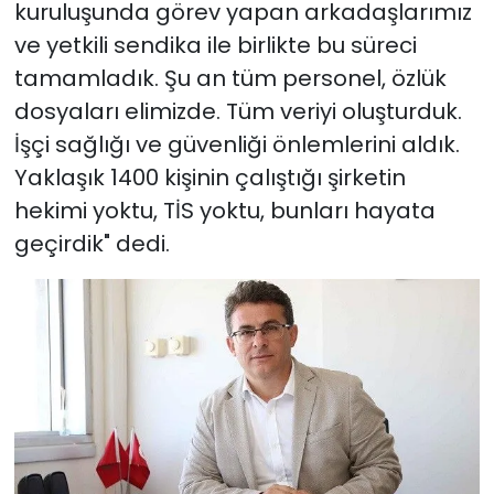
kuruluşunda görev yapan arkadaşlarımız
ve yetkili sendika ile birlikte bu süreci
tamamladık. Şu an tüm personel, özlük
dosyaları elimizde. Tüm veriyi oluşturduk.
İşçi sağlığı ve güvenliği önlemlerini aldık.
Yaklaşık 1400 kişinin çalıştığı şirketin
hekimi yoktu, TİS yoktu, bunları hayata
geçirdik" dedi.