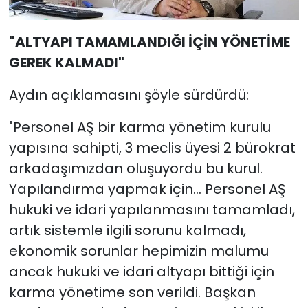
"ALTYAPI TAMAMLANDIĞI İÇİN YÖNETİME
GEREK KALMADI"
Aydın açıklamasını şöyle sürdürdü:
"Personel AŞ bir karma yönetim kurulu
yapısına sahipti, 3 meclis üyesi 2 bürokrat
arkadaşımızdan oluşuyordu bu kurul.
Yapılandırma yapmak için... Personel AŞ
hukuki ve idari yapılanmasını tamamladı,
artık sistemle ilgili sorunu kalmadı,
ekonomik sorunlar hepimizin malumu
ancak hukuki ve idari altyapı bittiği için
karma yönetime son verildi. Başkan