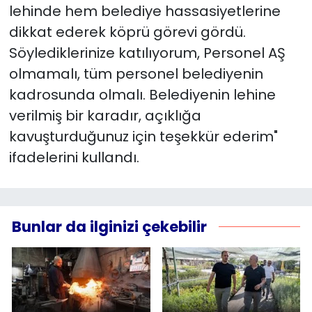
lehinde hem belediye hassasiyetlerine
dikkat ederek köprü görevi gördü.
Söylediklerinize katılıyorum, Personel AŞ
olmamalı, tüm personel belediyenin
kadrosunda olmalı. Belediyenin lehine
verilmiş bir karadır, açıklığa
kavuşturduğunuz için teşekkür ederim"
ifadelerini kullandı.
Bunlar da ilginizi çekebilir