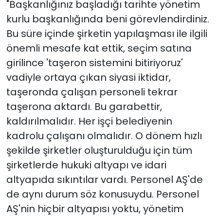
"Başkanlığınız başladığı tarihte yönetim
kurlu başkanlığında beni görevlendirdiniz.
Bu süre içinde şirketin yapılaşması ile ilgili
önemli mesafe kat ettik, seçim satına
girilince 'taşeron sistemini bitiriyoruz'
vadiyle ortaya çıkan siyasi iktidar,
taşeronda çalışan personeli tekrar
taşerona aktardı. Bu garabettir,
kaldırılmalıdır. Her işçi belediyenin
kadrolu çalışanı olmalıdır. O dönem hızlı
şekilde şirketler oluşturulduğu için tüm
şirketlerde hukuki altyapı ve idari
altyapıda sıkıntılar vardı. Personel AŞ'de
de aynı durum söz konusuydu. Personel
AŞ'nin hiçbir altyapısı yoktu, yönetim