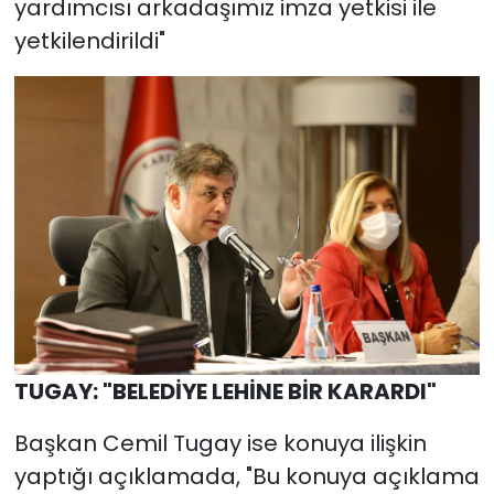
yardımcısı arkadaşımız imza yetkisi ile
yetkilendirildi"
TUGAY: "BELEDİYE LEHİNE BİR KARARDI"
Başkan Cemil Tugay ise konuya ilişkin
yaptığı açıklamada, "Bu konuya açıklama