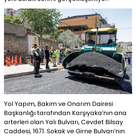
Yol Yapım, Bakım ve Onarım Dairesi
Başkanlığı tarafından Karşıyaka’nın ana
arterleri olan Yalı Bulvarı, Cevdet Bilsay
Caddesi, 1671. Sokak ve Girne Bulvarı’nın