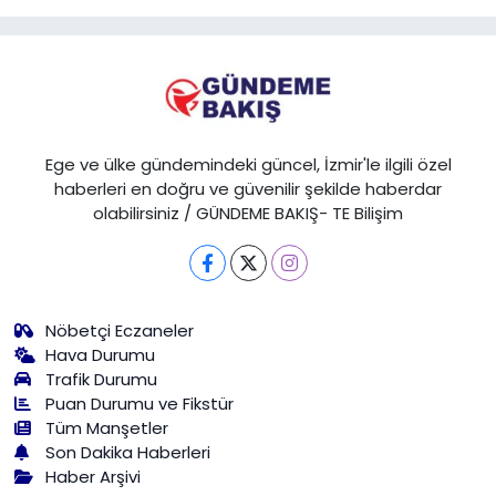
Ege ve ülke gündemindeki güncel, İzmir'le ilgili özel
haberleri en doğru ve güvenilir şekilde haberdar
olabilirsiniz / GÜNDEME BAKIŞ- TE Bilişim
Nöbetçi Eczaneler
Hava Durumu
Trafik Durumu
Puan Durumu ve Fikstür
Tüm Manşetler
Son Dakika Haberleri
Haber Arşivi