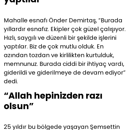
Mahalle esnafı Önder Demirtaş, “Burada
yıllardır esnafız. Ekipler çok güzel çalışıyor.
Hızlı, saygılı ve düzenli bir şekilde işlerini
yaptılar. Biz de çok mutlu olduk. En
azından tozdan ve kirlilikten kurtulduk,
memnunuz. Burada ciddi bir ihtiyaç vardı,
giderildi ve giderilmeye de devam ediyor”
dedi.
“Allah hepinizden razı
olsun”
25 yıldır bu bölgede yaşayan Şemsettin