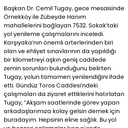
Başkan Dr. Cemil Tugay, gece mesaisinde
Örnekköy ile Zübeyde Hanım
mahallelerini bağlayan 7532. Sokak’taki
yol yenileme çalışmalarını inceledi.
Karşıyaka’nın önemli arterlerinden biri
olan ve ehliyet sınavlarının da yapıldığı
bir kilometreyi aşkın geniş caddede
zemin sorunları bulunduğunu belirten
Tugay, yolun tamamen yenilendiğini ifade
etti. Gündüz Toros Caddesi’ndeki
çalışmaları da ziyaret ettiklerini hatırlatan
Tugay, “Akşam saatlerinde görev yapan
arkadaşlarımıza kolay gelsin demek için
buradayım. Hepsinin eline sağlık. Bu yol