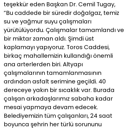
teşekkür eden Başkan Dr. Cemil Tugay,
“Bu caddede bir süredir doğalgaz, temiz
su ve yağmur suyu çalışmaları
yürütülüyordu. Çalışmalar tamamlandı ve
bir miktar zaman aldı. Şimdi üst
kaplamayı yapıyoruz. Toros Caddesi,
birkaç mahallemizin kullandığı önemli
ana arterlerden biri. Altyapı
çalışmalarının tamamlanmasının
ardından asfalt serimine geçildi. 40
dereceye yakın bir sıcaklık var. Burada
çalışan arkadaşlarımız sabaha kadar
mesai yapmaya devam edecek.
Belediyemizin tüm çalışanları, 24 saat
boyunca şehrin her türlü sorununu