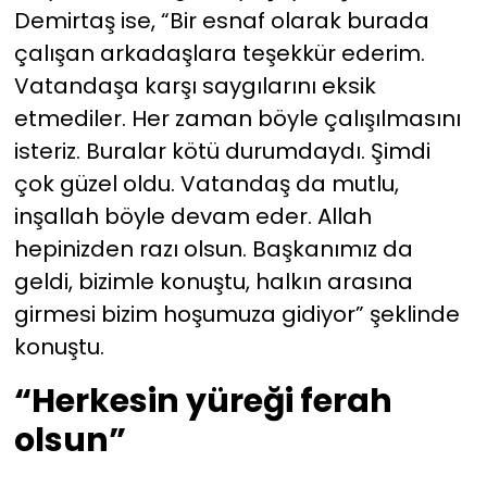
Demirtaş ise, “Bir esnaf olarak burada
çalışan arkadaşlara teşekkür ederim.
Vatandaşa karşı saygılarını eksik
etmediler. Her zaman böyle çalışılmasını
isteriz. Buralar kötü durumdaydı. Şimdi
çok güzel oldu. Vatandaş da mutlu,
inşallah böyle devam eder. Allah
hepinizden razı olsun. Başkanımız da
geldi, bizimle konuştu, halkın arasına
girmesi bizim hoşumuza gidiyor” şeklinde
konuştu.
“Herkesin yüreği ferah
olsun”