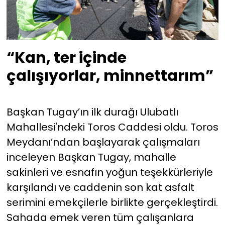
“Kan, ter içinde
çalışıyorlar, minnettarım”
Başkan Tugay’ın ilk durağı Ulubatlı
Mahallesi'ndeki Toros Caddesi oldu. Toros
Meydanı’ndan başlayarak çalışmaları
inceleyen Başkan Tugay, mahalle
sakinleri ve esnafın yoğun teşekkürleriyle
karşılandı ve caddenin son kat asfalt
serimini emekçilerle birlikte gerçekleştirdi.
Sahada emek veren tüm çalışanlara