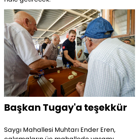
Başkan Tugay'a teşekkür
Saygı Mahallesi Muhtarı Ender Eren,