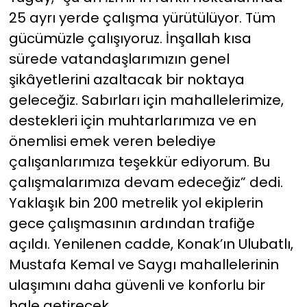
25 ayrı yerde çalışma yürütülüyor. Tüm
gücümüzle çalışıyoruz. İnşallah kısa
sürede vatandaşlarımızın genel
şikâyetlerini azaltacak bir noktaya
geleceğiz. Sabırları için mahallelerimize,
destekleri için muhtarlarımıza ve en
önemlisi emek veren belediye
çalışanlarımıza teşekkür ediyorum. Bu
çalışmalarımıza devam edeceğiz” dedi.
Yaklaşık bin 200 metrelik yol ekiplerin
gece çalışmasının ardından trafiğe
açıldı. Yenilenen cadde, Konak’ın Ulubatlı,
Mustafa Kemal ve Saygı mahallelerinin
ulaşımını daha güvenli ve konforlu bir
hale getirecek.