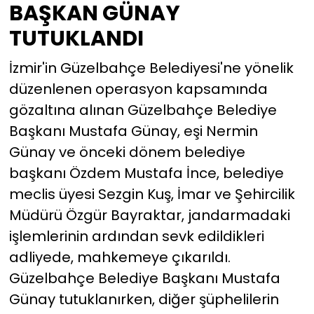
BAŞKAN GÜNAY
suç duyurusu!
TUTUKLANDI
İzmir'in Güzelbahçe Belediyesi'ne yönelik
düzenlenen operasyon kapsamında
gözaltına alınan Güzelbahçe Belediye
Başkanı Mustafa Günay, eşi Nermin
Günay ve önceki dönem belediye
başkanı Özdem Mustafa İnce, belediye
meclis üyesi Sezgin Kuş, İmar ve Şehircilik
Müdürü Özgür Bayraktar, jandarmadaki
işlemlerinin ardından sevk edildikleri
adliyede, mahkemeye çıkarıldı.
Güzelbahçe Belediye Başkanı Mustafa
Günay tutuklanırken, diğer şüphelilerin