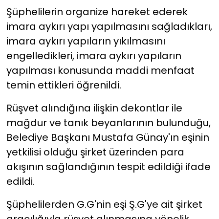
⁠Şüphelilerin organize hareket ederek
imara aykırı yapı yapılmasını sağladıkları,
imara aykırı yapıların yıkılmasını
engelledikleri, imara aykırı yapıların
yapılması konusunda maddi menfaat
temin ettikleri öğrenildi.
Rüşvet alındığına ilişkin dekontlar ile
mağdur ve tanık beyanlarının bulunduğu,
Belediye Başkanı Mustafa Günay'ın eşinin
yetkilisi olduğu şirket üzerinden para
akışının sağlandığının tespit edildiği ifade
edildi.
Şüphelilerden G.G'nin eşi Ş.G'ye ait şirket