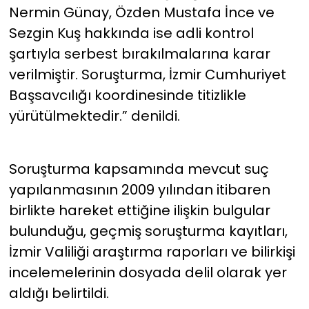
Nermin Günay, Özden Mustafa İnce ve
Sezgin Kuş hakkında ise adli kontrol
şartıyla serbest bırakılmalarına karar
verilmiştir. Soruşturma, İzmir Cumhuriyet
Başsavcılığı koordinesinde titizlikle
yürütülmektedir.” denildi.
Soruşturma kapsamında mevcut suç
yapılanmasının 2009 yılından itibaren
birlikte hareket ettiğine ilişkin bulgular
bulunduğu, geçmiş soruşturma kayıtları,
İzmir Valiliği araştırma raporları ve bilirkişi
incelemelerinin dosyada delil olarak yer
aldığı belirtildi.