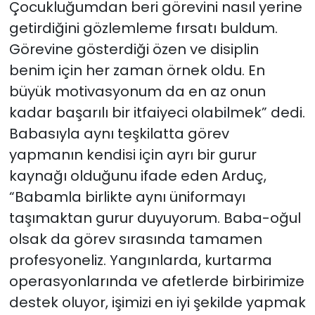
Çocukluğumdan beri görevini nasıl yerine
getirdiğini gözlemleme fırsatı buldum.
Görevine gösterdiği özen ve disiplin
benim için her zaman örnek oldu. En
büyük motivasyonum da en az onun
kadar başarılı bir itfaiyeci olabilmek” dedi.
Babasıyla aynı teşkilatta görev
yapmanın kendisi için ayrı bir gurur
kaynağı olduğunu ifade eden Arduç,
“Babamla birlikte aynı üniformayı
taşımaktan gurur duyuyorum. Baba-oğul
olsak da görev sırasında tamamen
profesyoneliz. Yangınlarda, kurtarma
operasyonlarında ve afetlerde birbirimize
destek oluyor, işimizi en iyi şekilde yapmak