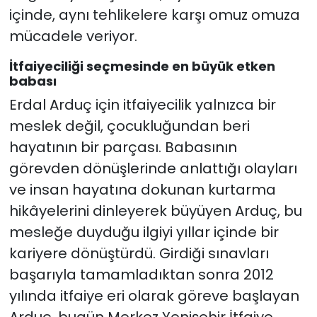
içinde, aynı tehlikelere karşı omuz omuza
mücadele veriyor.
İtfaiyeciliği seçmesinde en büyük etken
babası
Erdal Arduç için itfaiyecilik yalnızca bir
meslek değil, çocukluğundan beri
hayatının bir parçası. Babasının
görevden dönüşlerinde anlattığı olayları
ve insan hayatına dokunan kurtarma
hikâyelerini dinleyerek büyüyen Arduç, bu
mesleğe duyduğu ilgiyi yıllar içinde bir
kariyere dönüştürdü. Girdiği sınavları
başarıyla tamamladıktan sonra 2012
yılında itfaiye eri olarak göreve başlayan