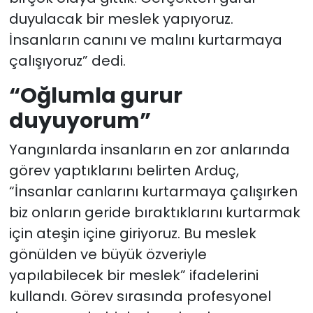
duyulacak bir meslek yapıyoruz.
İnsanların canını ve malını kurtarmaya
çalışıyoruz” dedi.
“Oğlumla gurur
duyuyorum”
Yangınlarda insanların en zor anlarında
görev yaptıklarını belirten Arduç,
“İnsanlar canlarını kurtarmaya çalışırken
biz onların geride bıraktıklarını kurtarmak
için ateşin içine giriyoruz. Bu meslek
gönülden ve büyük özveriyle
yapılabilecek bir meslek” ifadelerini
kullandı. Görev sırasında profesyonel