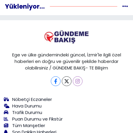
Yükleniyor...
Ege ve ülke gündemindeki güncel, İzmir'le ilgili özel
haberleri en doğru ve güvenilir şekilde haberdar
olabilirsiniz / GÜNDEME BAKIŞ- TE Bilişim
Nöbetçi Eczaneler
Hava Durumu
Trafik Durumu
Puan Durumu ve Fikstür
Tüm Manşetler
Son Dakika Haberleri