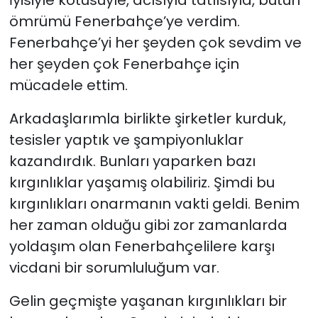
ömrümü Fenerbahçe’ye verdim.
Fenerbahçe’yi her şeyden çok sevdim ve
her şeyden çok Fenerbahçe için
mücadele ettim.
Arkadaşlarımla birlikte şirketler kurduk,
tesisler yaptık ve şampiyonluklar
kazandırdık. Bunları yaparken bazı
kırgınlıklar yaşamış olabiliriz. Şimdi bu
kırgınlıkları onarmanın vakti geldi. Benim
her zaman olduğu gibi zor zamanlarda
yoldaşım olan Fenerbahçelilere karşı
vicdani bir sorumluluğum var.
Gelin geçmişte yaşanan kırgınlıkları bir