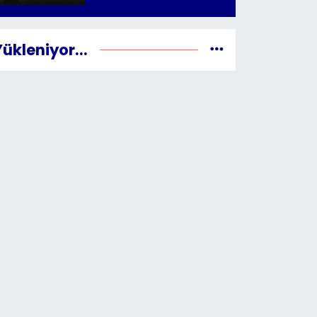
Yükleniyor...