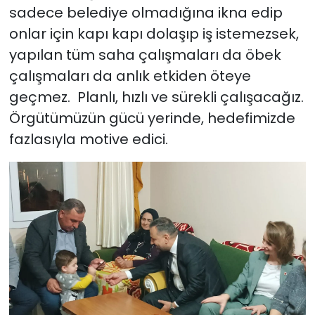
sadece belediye olmadığına ikna edip
onlar için kapı kapı dolaşıp iş istemezsek,
yapılan tüm saha çalışmaları da öbek
çalışmaları da anlık etkiden öteye
geçmez. Planlı, hızlı ve sürekli çalışacağız.
Örgütümüzün gücü yerinde, hedefimizde
fazlasıyla motive edici.