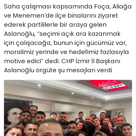
Saha çalışması kapsamında Foça, Aliağa
ve Menemen’de ilçe binalarını ziyaret
ederek partililerle bir araya gelen
Aslanoğlu, “seçimi açık ara kazanmak
için çalışacağız, bunun için gücümüz var,
moralimiz yerinde ve hedefimiz fazlasıyla
motive edici” dedi. CHP İzmir İl Başkanı
Aslanoğlu örgüte şu mesajları verdi