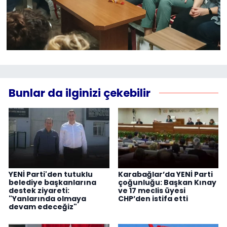
Bunlar da ilginizi çekebilir
YENİ Parti'den tutuklu
Karabağlar’da YENİ Parti
belediye başkanlarına
çoğunluğu: Başkan Kınay
destek ziyareti:
ve 17 meclis üyesi
"Yanlarında olmaya
CHP’den istifa etti
devam edeceğiz"