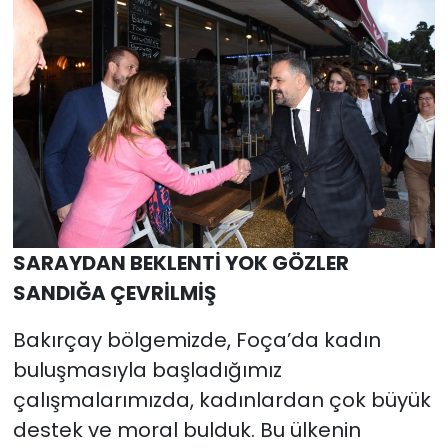
SARAYDAN BEKLENTİ YOK GÖZLER
SANDIĞA ÇEVRİLMİŞ
Bakırçay bölgemizde, Foça’da kadın
buluşmasıyla başladığımız
çalışmalarımızda, kadınlardan çok büyük
destek ve moral bulduk. Bu ülkenin