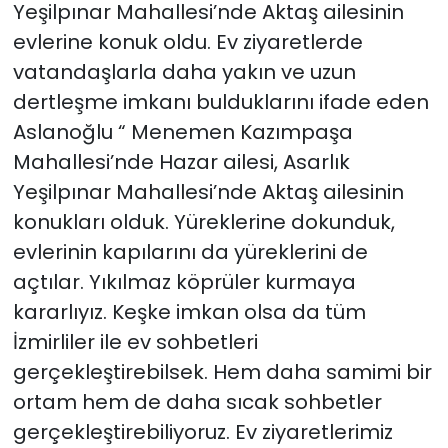
Yeşilpınar Mahallesi’nde Aktaş ailesinin
evlerine konuk oldu. Ev ziyaretlerde
vatandaşlarla daha yakın ve uzun
dertleşme imkanı bulduklarını ifade eden
Aslanoğlu “ Menemen Kazımpaşa
Mahallesi’nde Hazar ailesi, Asarlık
Yeşilpınar Mahallesi’nde Aktaş ailesinin
konukları olduk. Yüreklerine dokunduk,
evlerinin kapılarını da yüreklerini de
açtılar. Yıkılmaz köprüler kurmaya
kararlıyız. Keşke imkan olsa da tüm
İzmirliler ile ev sohbetleri
gerçekleştirebilsek. Hem daha samimi bir
ortam hem de daha sıcak sohbetler
gerçekleştirebiliyoruz. Ev ziyaretlerimiz