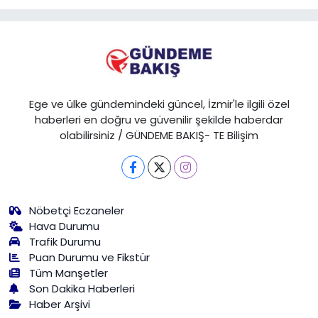
Ege ve ülke gündemindeki güncel, İzmir'le ilgili özel
haberleri en doğru ve güvenilir şekilde haberdar
olabilirsiniz / GÜNDEME BAKIŞ- TE Bilişim
Nöbetçi Eczaneler
Hava Durumu
Trafik Durumu
Puan Durumu ve Fikstür
Tüm Manşetler
Son Dakika Haberleri
Haber Arşivi