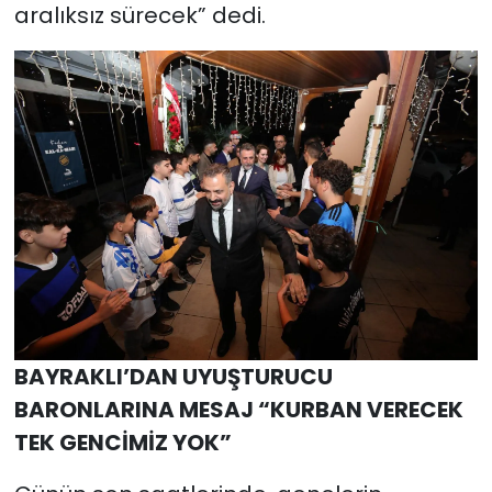
aralıksız sürecek” dedi.
BAYRAKLI’DAN UYUŞTURUCU
BARONLARINA MESAJ “KURBAN VERECEK
TEK GENCİMİZ YOK”