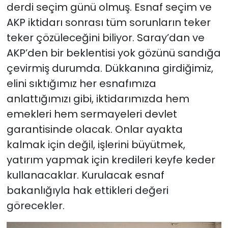
derdi seçim günü olmuş. Esnaf seçim ve
AKP iktidarı sonrası tüm sorunların teker
teker çözüleceğini biliyor. Saray’dan ve
AKP’den bir beklentisi yok gözünü sandığa
çevirmiş durumda. Dükkanına girdiğimiz,
elini sıktığımız her esnafımıza
anlattığımızı gibi, iktidarımızda hem
emekleri hem sermayeleri devlet
garantisinde olacak. Onlar ayakta
kalmak için değil, işlerini büyütmek,
yatırım yapmak için kredileri keyfe keder
kullanacaklar. Kurulacak esnaf
bakanlığıyla hak ettikleri değeri
görecekler.