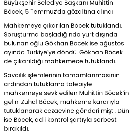
Büyükşehir Belediye Başkanı Muhittin
Böcek, 5 Temmuz’da gözaltına alındı.
Mahkemeye çıkarılan Böcek tutuklandı.
Soruşturma başladığında yurt dışında
bulunan oğlu Gökhan Böcek ise ağustos
ayında Türkiye’ye döndü. Gökhan Böcek
de çıkarıldığı mahkemece tutuklandı.
Savcılık işlemlerinin tamamlanmasının
ardından tutuklama talebiyle
mahkemeye sevk edilen Muhittin Böcek’in
gelini Zuhal Böcek, mahkeme kararıyla
tutuklanarak cezaevine gönderilmişti. Dün
ise Böcek, adli kontrol şartıyla serbest
bırakıldı.