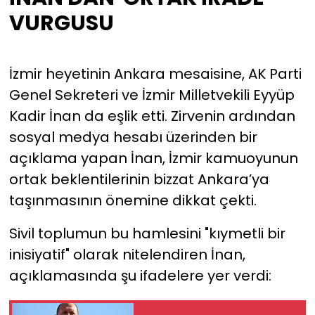
VURGUSU
İzmir heyetinin Ankara mesaisine, AK Parti
Genel Sekreteri ve İzmir Milletvekili Eyyüp
Kadir İnan da eşlik etti. Zirvenin ardından
sosyal medya hesabı üzerinden bir
açıklama yapan İnan, İzmir kamuoyunun
ortak beklentilerinin bizzat Ankara’ya
taşınmasının önemine dikkat çekti.
Sivil toplumun bu hamlesini "kıymetli bir
inisiyatif" olarak nitelendiren İnan,
açıklamasında şu ifadelere yer verdi: