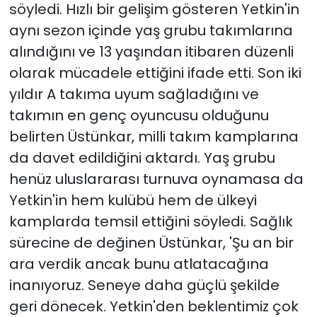
söyledi. Hızlı bir gelişim gösteren Yetkin'in
aynı sezon içinde yaş grubu takımlarına
alındığını ve 13 yaşından itibaren düzenli
olarak mücadele ettiğini ifade etti. Son iki
yıldır A takıma uyum sağladığını ve
takımın en genç oyuncusu olduğunu
belirten Üstünkar, milli takım kamplarına
da davet edildiğini aktardı. Yaş grubu
henüz uluslararası turnuva oynamasa da
Yetkin'in hem kulübü hem de ülkeyi
kamplarda temsil ettiğini söyledi. Sağlık
sürecine de değinen Üstünkar, 'Şu an bir
ara verdik ancak bunu atlatacağına
inanıyoruz. Seneye daha güçlü şekilde
geri dönecek. Yetkin'den beklentimiz çok