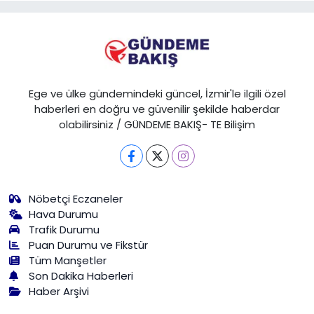
Ege ve ülke gündemindeki güncel, İzmir'le ilgili özel
haberleri en doğru ve güvenilir şekilde haberdar
olabilirsiniz / GÜNDEME BAKIŞ- TE Bilişim
Nöbetçi Eczaneler
Hava Durumu
Trafik Durumu
Puan Durumu ve Fikstür
Tüm Manşetler
Son Dakika Haberleri
Haber Arşivi