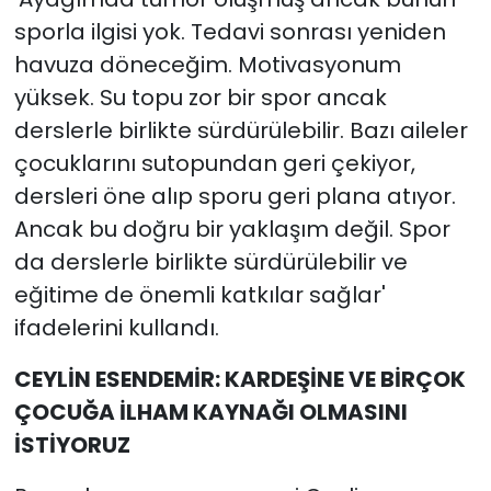
sporla ilgisi yok. Tedavi sonrası yeniden
havuza döneceğim. Motivasyonum
yüksek. Su topu zor bir spor ancak
derslerle birlikte sürdürülebilir. Bazı aileler
çocuklarını sutopundan geri çekiyor,
dersleri öne alıp sporu geri plana atıyor.
Ancak bu doğru bir yaklaşım değil. Spor
da derslerle birlikte sürdürülebilir ve
eğitime de önemli katkılar sağlar'
ifadelerini kullandı.
CEYLİN ESENDEMİR: KARDEŞİNE VE BİRÇOK
ÇOCUĞA İLHAM KAYNAĞI OLMASINI
İSTİYORUZ