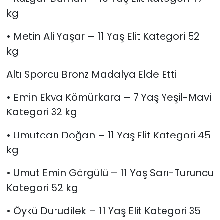
kg
• Metin Ali Yaşar – 11 Yaş Elit Kategori 52
kg
Altı Sporcu Bronz Madalya Elde Etti
• Emin Ekva Kömürkara – 7 Yaş Yeşil-Mavi
Kategori 32 kg
• Umutcan Doğan – 11 Yaş Elit Kategori 45
kg
• Umut Emin Görgülü – 11 Yaş Sarı-Turuncu
Kategori 52 kg
• Öykü Durudilek – 11 Yaş Elit Kategori 35