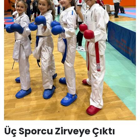
Üç Sporcu Zirveye Çıktı