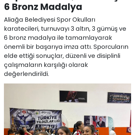
6 Bronz Madalya
Aliağa Belediyesi Spor Okulları
karatecileri, turnuvayı 3 altın, 3 gümüş ve
6 bronz madalya ile tamamlayarak
önemli bir başarıya imza attı. Sporcuların
elde ettiği sonuçlar, düzenli ve disiplinli
çalışmaların karşılığı olarak
değerlendirildi.