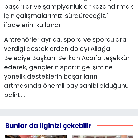
başarılar ve şampiyonluklar kazandırmak
için çalışmalarımızı sürdüreceğiz."
ifadelerini kullandı.
Antrenörler ayrıca, spora ve sporculara
verdiği desteklerden dolayı Aliağa
Belediye Başkanı Serkan Acar'a teşekkür
ederek, gençlerin sportif gelişimine
yönelik desteklerin başarıların
artmasında önemli pay sahibi olduğunu
belirtti.
Bunlar da ilginizi çekebilir