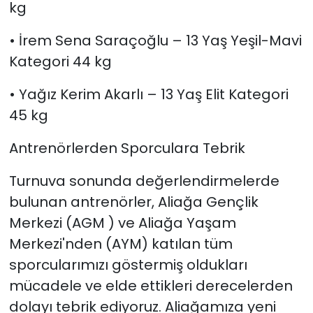
kg
• İrem Sena Saraçoğlu – 13 Yaş Yeşil-Mavi
Kategori 44 kg
• Yağız Kerim Akarlı – 13 Yaş Elit Kategori
45 kg
Antrenörlerden Sporculara Tebrik
Turnuva sonunda değerlendirmelerde
bulunan antrenörler, Aliağa Gençlik
Merkezi (AGM ) ve Aliağa Yaşam
Merkezi'nden (AYM) katılan tüm
sporcularımızı göstermiş oldukları
mücadele ve elde ettikleri derecelerden
dolayı tebrik ediyoruz. Aliağamıza yeni