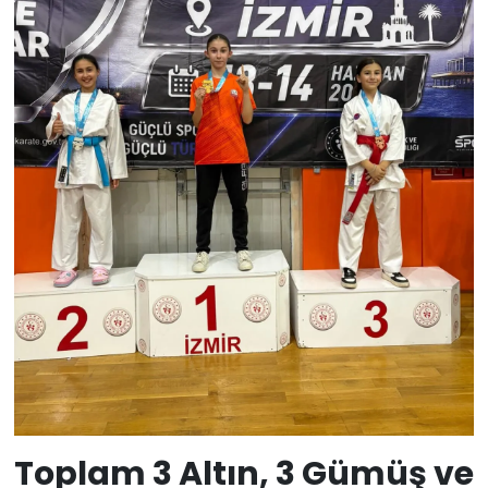
Toplam 3 Altın, 3 Gümüş ve