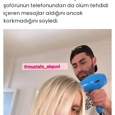
şoförünün telefonundan da ölüm tehdidi
içeren mesajlar aldığını ancak
korkmadığını söyledi.