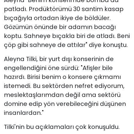
patladı. Prodüktörümü 30 santim kasap
bıçağıyla ortadan ikiye de böldüler.
Gözümün önünde bir adamın bacağı
koptu. Sahneye bıçakla biri de atladı. Beni
çöp gibi sahneye de attılar" diye konuştu.
Aleyna Tilki, bir yurt dışı konserinin de
engellendiğini öne sürdü: "Afişler bile
hazırdı. Birisi benim o konsere çıkmamı
istemedi. Bu sektörden nefret ediyorum,
meslektaşlarımdan değil ama sektörü
domine edip yön verebileceğini düşünen
insanlardan."
Tilki'nin bu açıklamaları çok konuşuldu.