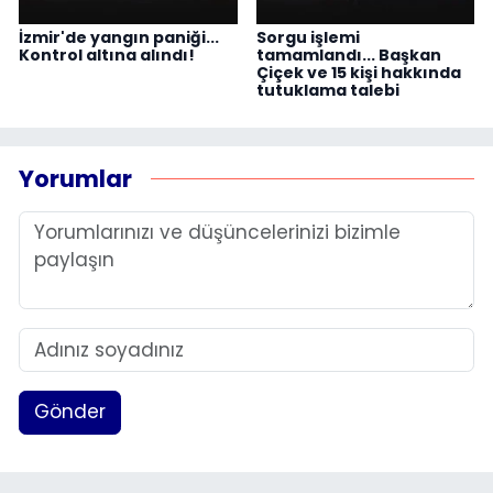
İzmir'de yangın paniği...
Sorgu işlemi
Kontrol altına alındı!
tamamlandı... Başkan
Çiçek ve 15 kişi hakkında
tutuklama talebi
Yorumlar
Gönder