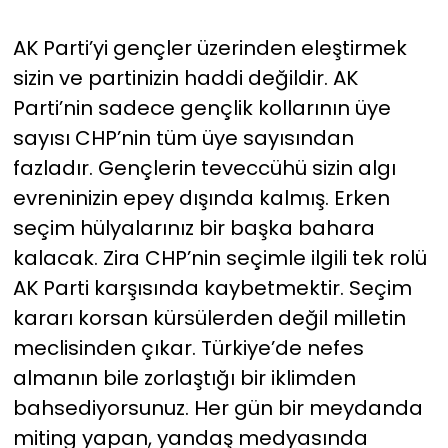
AK Parti’yi gençler üzerinden eleştirmek
sizin ve partinizin haddi değildir. AK
Parti’nin sadece gençlik kollarının üye
sayısı CHP’nin tüm üye sayısından
fazladır. Gençlerin teveccühü sizin algı
evreninizin epey dışında kalmış. Erken
seçim hülyalarınız bir başka bahara
kalacak. Zira CHP’nin seçimle ilgili tek rolü
AK Parti karşısında kaybetmektir. Seçim
kararı korsan kürsülerden değil milletin
meclisinden çıkar. Türkiye’de nefes
almanın bile zorlaştığı bir iklimden
bahsediyorsunuz. Her gün bir meydanda
miting yapan, yandaş medyasında