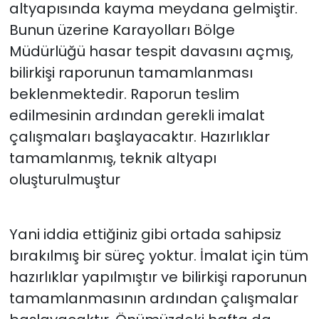
altyapısında kayma meydana gelmiştir.
Bunun üzerine Karayolları Bölge
Müdürlüğü hasar tespit davasını açmış,
bilirkişi raporunun tamamlanması
beklenmektedir. Raporun teslim
edilmesinin ardından gerekli imalat
çalışmaları başlayacaktır. Hazırlıklar
tamamlanmış, teknik altyapı
oluşturulmuştur
Yani iddia ettiğiniz gibi ortada sahipsiz
bırakılmış bir süreç yoktur. İmalat için tüm
hazırlıklar yapılmıştır ve bilirkişi raporunun
tamamlanmasının ardından çalışmalar