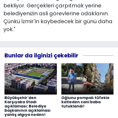
bekliyor. Gerçekleri çarpıtmak yerine
belediyenizin asli görevlerine odaklanın.
Çünkü İzmir'in kaybedecek bir günü daha
yok."
Bunlar da ilginizi çekebilir
Büyükşehir'den
Oğlunu pompalı tüfekle
Karşıyaka Stadı
katleden cani baba
açıklaması: Belediye
tutuklandı!
başkanının açıklaması
yanlış algıya neden!