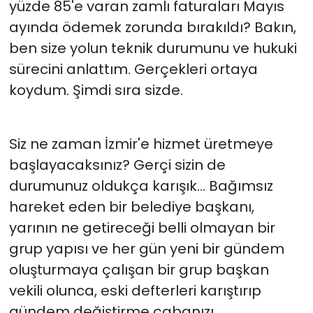
yüzde 85'e varan zamlı faturaları Mayıs
ayında ödemek zorunda bırakıldı? Bakın,
ben size yolun teknik durumunu ve hukuki
sürecini anlattım. Gerçekleri ortaya
koydum. Şimdi sıra sizde.
Siz ne zaman İzmir'e hizmet üretmeye
başlayacaksınız? Gerçi sizin de
durumunuz oldukça karışık... Bağımsız
hareket eden bir belediye başkanı,
yarının ne getireceği belli olmayan bir
grup yapısı ve her gün yeni bir gündem
oluşturmaya çalışan bir grup başkan
vekili olunca, eski defterleri karıştırıp
gündem değiştirme çabanızı