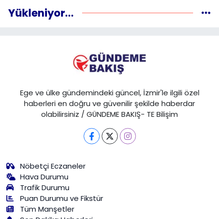
Yükleniyor...
Ege ve ülke gündemindeki güncel, İzmir'le ilgili özel
haberleri en doğru ve güvenilir şekilde haberdar
olabilirsiniz / GÜNDEME BAKIŞ- TE Bilişim
Nöbetçi Eczaneler
Hava Durumu
Trafik Durumu
Puan Durumu ve Fikstür
Tüm Manşetler