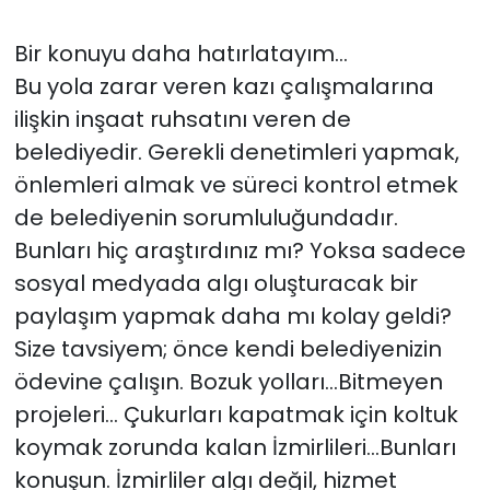
Bir konuyu daha hatırlatayım...
Bu yola zarar veren kazı çalışmalarına
ilişkin inşaat ruhsatını veren de
belediyedir. Gerekli denetimleri yapmak,
önlemleri almak ve süreci kontrol etmek
de belediyenin sorumluluğundadır.
Bunları hiç araştırdınız mı? Yoksa sadece
sosyal medyada algı oluşturacak bir
paylaşım yapmak daha mı kolay geldi?
Size tavsiyem; önce kendi belediyenizin
ödevine çalışın. Bozuk yolları...Bitmeyen
projeleri... Çukurları kapatmak için koltuk
koymak zorunda kalan İzmirlileri...Bunları
konuşun. İzmirliler algı değil, hizmet