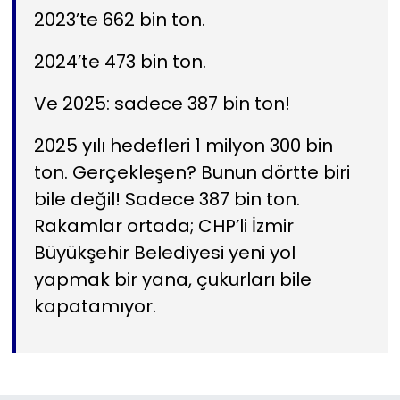
2023’te 662 bin ton.
2024’te 473 bin ton.
Ve 2025: sadece 387 bin ton!
2025 yılı hedefleri 1 milyon 300 bin
ton. Gerçekleşen? Bunun dörtte biri
bile değil! Sadece 387 bin ton.
Rakamlar ortada; CHP’li İzmir
Büyükşehir Belediyesi yeni yol
yapmak bir yana, çukurları bile
kapatamıyor.