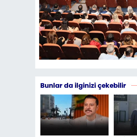
Bunlar da ilginizi çekebilir