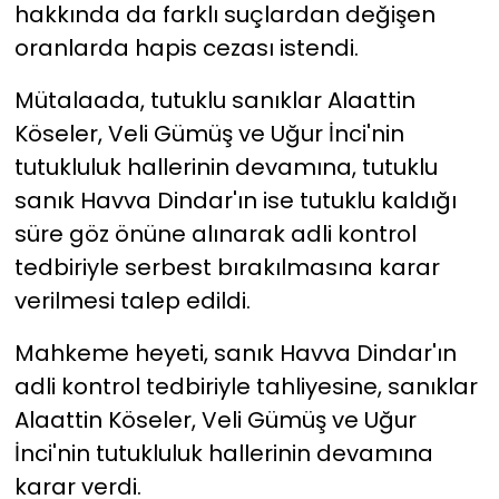
hakkında da farklı suçlardan değişen
oranlarda hapis cezası istendi.
Mütalaada, tutuklu sanıklar Alaattin
Köseler, Veli Gümüş ve Uğur İnci'nin
tutukluluk hallerinin devamına, tutuklu
sanık Havva Dindar'ın ise tutuklu kaldığı
süre göz önüne alınarak adli kontrol
tedbiriyle serbest bırakılmasına karar
verilmesi talep edildi.
Mahkeme heyeti, sanık Havva Dindar'ın
adli kontrol tedbiriyle tahliyesine, sanıklar
Alaattin Köseler, Veli Gümüş ve Uğur
İnci'nin tutukluluk hallerinin devamına
karar verdi.