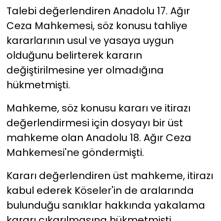
Talebi değerlendiren Anadolu 17. Ağır
Ceza Mahkemesi, söz konusu tahliye
kararlarının usul ve yasaya uygun
olduğunu belirterek kararın
değiştirilmesine yer olmadığına
hükmetmişti.
Mahkeme, söz konusu kararı ve itirazı
değerlendirmesi için dosyayı bir üst
mahkeme olan Anadolu 18. Ağır Ceza
Mahkemesi'ne göndermişti.
Kararı değerlendiren üst mahkeme, itirazı
kabul ederek Köseler'in de aralarında
bulunduğu sanıklar hakkında yakalama
kararı çıkarılmasına hükmetmişti.