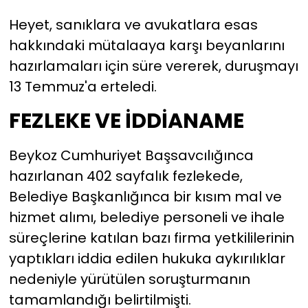
Heyet, sanıklara ve avukatlara esas
hakkındaki mütalaaya karşı beyanlarını
hazırlamaları için süre vererek, duruşmayı
13 Temmuz'a erteledi.
FEZLEKE VE İDDİANAME
Beykoz Cumhuriyet Başsavcılığınca
hazırlanan 402 sayfalık fezlekede,
Belediye Başkanlığınca bir kısım mal ve
hizmet alımı, belediye personeli ve ihale
süreçlerine katılan bazı firma yetkililerinin
yaptıkları iddia edilen hukuka aykırılıklar
nedeniyle yürütülen soruşturmanın
tamamlandığı belirtilmişti.