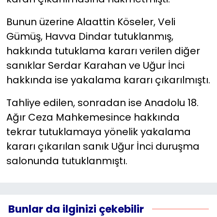
Bunun üzerine Alaattin Köseler, Veli
Gümüş, Havva Dindar tutuklanmış,
hakkında tutuklama kararı verilen diğer
sanıklar Serdar Karahan ve Uğur İnci
hakkında ise yakalama kararı çıkarılmıştı.
Tahliye edilen, sonradan ise Anadolu 18.
Ağır Ceza Mahkemesince hakkında
tekrar tutuklamaya yönelik yakalama
kararı çıkarılan sanık Uğur İnci duruşma
salonunda tutuklanmıştı.
Bunlar da ilginizi çekebilir