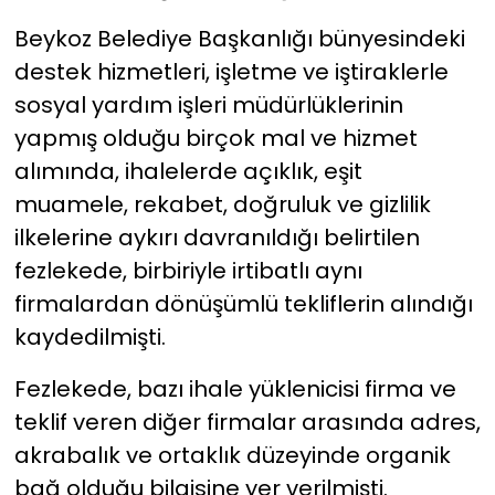
Beykoz Belediye Başkanlığı bünyesindeki
destek hizmetleri, işletme ve iştiraklerle
sosyal yardım işleri müdürlüklerinin
yapmış olduğu birçok mal ve hizmet
alımında, ihalelerde açıklık, eşit
muamele, rekabet, doğruluk ve gizlilik
ilkelerine aykırı davranıldığı belirtilen
fezlekede, birbiriyle irtibatlı aynı
firmalardan dönüşümlü tekliflerin alındığı
kaydedilmişti.
Fezlekede, bazı ihale yüklenicisi firma ve
teklif veren diğer firmalar arasında adres,
akrabalık ve ortaklık düzeyinde organik
bağ olduğu bilgisine yer verilmişti.