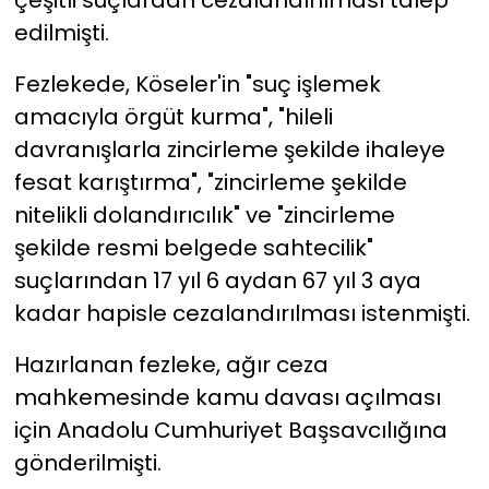
edilmişti.
Fezlekede, Köseler'in "suç işlemek
amacıyla örgüt kurma", "hileli
davranışlarla zincirleme şekilde ihaleye
fesat karıştırma", "zincirleme şekilde
nitelikli dolandırıcılık" ve "zincirleme
şekilde resmi belgede sahtecilik"
suçlarından 17 yıl 6 aydan 67 yıl 3 aya
kadar hapisle cezalandırılması istenmişti.
Hazırlanan fezleke, ağır ceza
mahkemesinde kamu davası açılması
için Anadolu Cumhuriyet Başsavcılığına
gönderilmişti.