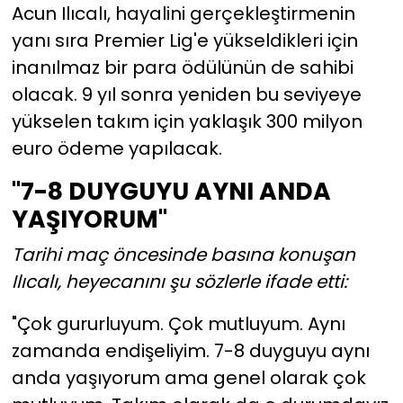
Acun Ilıcalı, hayalini gerçekleştirmenin
yanı sıra Premier Lig'e yükseldikleri için
inanılmaz bir para ödülünün de sahibi
olacak. 9 yıl sonra yeniden bu seviyeye
yükselen takım için yaklaşık 300 milyon
euro ödeme yapılacak.
"7-8 DUYGUYU AYNI ANDA
YAŞIYORUM"
Tarihi maç öncesinde basına konuşan
Ilıcalı, heyecanını şu sözlerle ifade etti:
"Çok gururluyum. Çok mutluyum. Aynı
zamanda endişeliyim. 7-8 duyguyu aynı
anda yaşıyorum ama genel olarak çok