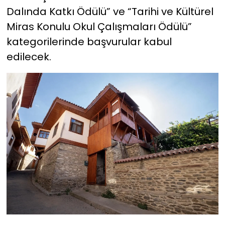
Dalında Katkı Ödülü” ve “Tarihi ve Kültürel
Miras Konulu Okul Çalışmaları Ödülü”
kategorilerinde başvurular kabul
edilecek.