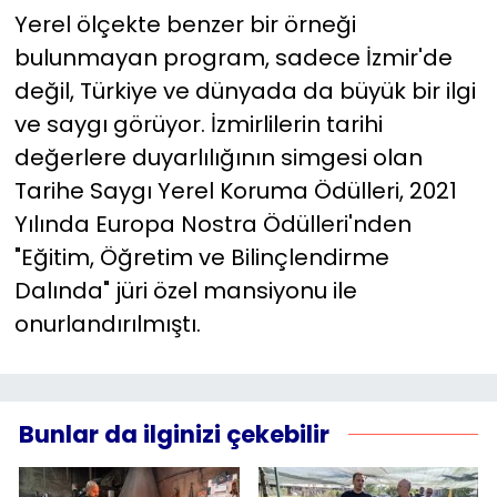
Yerel ölçekte benzer bir örneği
bulunmayan program, sadece İzmir'de
değil, Türkiye ve dünyada da büyük bir ilgi
ve saygı görüyor. İzmirlilerin tarihi
değerlere duyarlılığının simgesi olan
Tarihe Saygı Yerel Koruma Ödülleri, 2021
Yılında Europa Nostra Ödülleri'nden
"Eğitim, Öğretim ve Bilinçlendirme
Dalında" jüri özel mansiyonu ile
onurlandırılmıştı.
Bunlar da ilginizi çekebilir