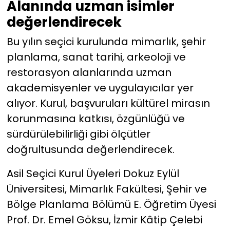
Alanında uzman isimler
değerlendirecek
Bu yılın seçici kurulunda mimarlık, şehir
planlama, sanat tarihi, arkeoloji ve
restorasyon alanlarında uzman
akademisyenler ve uygulayıcılar yer
alıyor. Kurul, başvuruları kültürel mirasın
korunmasına katkısı, özgünlüğü ve
sürdürülebilirliği gibi ölçütler
doğrultusunda değerlendirecek.
Asil Seçici Kurul Üyeleri Dokuz Eylül
Üniversitesi, Mimarlık Fakültesi, Şehir ve
Bölge Planlama Bölümü E. Öğretim Üyesi
Prof. Dr. Emel Göksu, İzmir Kâtip Çelebi