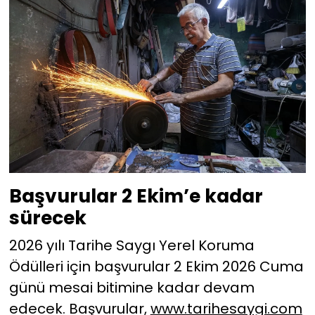
Başvurular 2 Ekim’e kadar
sürecek
2026 yılı Tarihe Saygı Yerel Koruma
Ödülleri için başvurular 2 Ekim 2026 Cuma
günü mesai bitimine kadar devam
edecek. Başvurular,
www.tarihesaygi.com