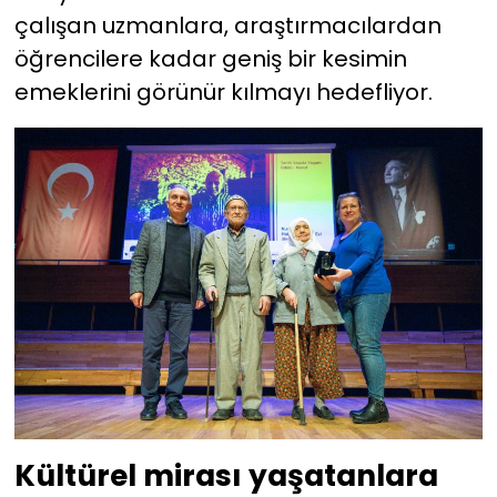
çalışan uzmanlara, araştırmacılardan
öğrencilere kadar geniş bir kesimin
emeklerini görünür kılmayı hedefliyor.
Kültürel mirası yaşatanlara