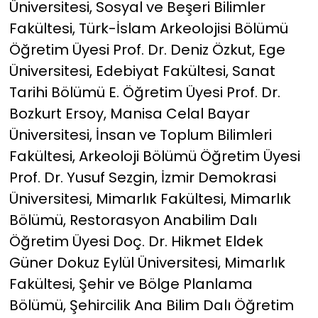
Üniversitesi, Sosyal ve Beşeri Bilimler
Fakültesi, Türk-İslam Arkeolojisi Bölümü
Öğretim Üyesi Prof. Dr. Deniz Özkut, Ege
Üniversitesi, Edebiyat Fakültesi, Sanat
Tarihi Bölümü E. Öğretim Üyesi Prof. Dr.
Bozkurt Ersoy, Manisa Celal Bayar
Üniversitesi, İnsan ve Toplum Bilimleri
Fakültesi, Arkeoloji Bölümü Öğretim Üyesi
Prof. Dr. Yusuf Sezgin, İzmir Demokrasi
Üniversitesi, Mimarlık Fakültesi, Mimarlık
Bölümü, Restorasyon Anabilim Dalı
Öğretim Üyesi Doç. Dr. Hikmet Eldek
Güner Dokuz Eylül Üniversitesi, Mimarlık
Fakültesi, Şehir ve Bölge Planlama
Bölümü, Şehircilik Ana Bilim Dalı Öğretim