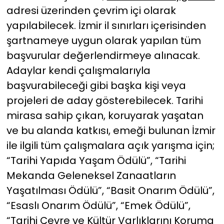
adresi üzerinden çevrim içi olarak
yapılabilecek. İzmir il sınırları içerisinden
şartnameye uygun olarak yapılan tüm
başvurular değerlendirmeye alınacak.
Adaylar kendi çalışmalarıyla
başvurabileceği gibi başka kişi veya
projeleri de aday gösterebilecek. Tarihi
mirasa sahip çıkan, koruyarak yaşatan
ve bu alanda katkısı, emeği bulunan İzmir
ile ilgili tüm çalışmalara açık yarışma için;
“Tarihi Yapıda Yaşam Ödülü”, “Tarihi
Mekanda Geleneksel Zanaatların
Yaşatılması Ödülü”, “Basit Onarım Ödülü”,
“Esaslı Onarım Ödülü”, “Emek Ödülü”,
“Tarihi Çevre ve Kültür Varlıklarını Koruma