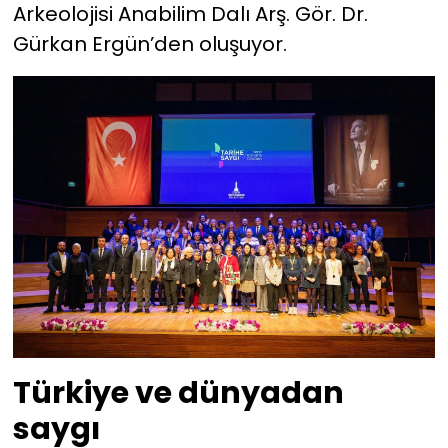
Arkeolojisi Anabilim Dalı Arş. Gör. Dr.
Gürkan Ergün’den oluşuyor.
Türkiye ve dünyadan
saygı