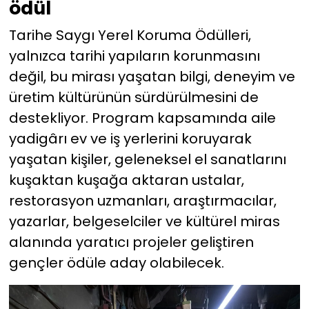
ödül
Tarihe Saygı Yerel Koruma Ödülleri,
yalnızca tarihi yapıların korunmasını
değil, bu mirası yaşatan bilgi, deneyim ve
üretim kültürünün sürdürülmesini de
destekliyor. Program kapsamında aile
yadigârı ev ve iş yerlerini koruyarak
yaşatan kişiler, geleneksel el sanatlarını
kuşaktan kuşağa aktaran ustalar,
restorasyon uzmanları, araştırmacılar,
yazarlar, belgeselciler ve kültürel miras
alanında yaratıcı projeler geliştiren
gençler ödüle aday olabilecek.