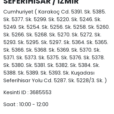
SEFERİHİSAR / İZMİR
Cumhuriyet ( Karakoç Cd. 5391. Sk. 5385.
Sk. 5377. Sk. 5299. Sk. 5220. Sk. 5246. Sk.
5249. Sk. 5254. Sk. 5256. Sk. 5258. Sk. 5260.
Sk. 5266. Sk. 5268. Sk. 5270. Sk. 5272. Sk.
5293. Sk. 5295. Sk. 5297. Sk. 5364. Sk. 5365.
Sk. 5366. Sk. 5368. Sk. 5369. Sk. 5370. Sk.
5371. Sk. 5373. Sk. 5375. Sk. 5376. Sk. 5378.
Sk. 5380. Sk. 5381. Sk. 5382. Sk. 5384. Sk.
5388. Sk. 5389. Sk. 5393. Sk. Kuşadası
Seferihisar Yolu Cd. 5287. Sk. 5228/3. Sk. )
Kesinti ID : 3685553
Saat : 10:00 - 12:00