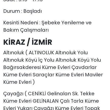
Durum : Başladı
Kesinti Nedeni : Şebeke Yenileme ve
Bakım Çalışmaları
KİRAZ / İZMİR
Altınoluk ( ALTINOLUK Altınoluk Yolu
Altınoluk Köyü İç Yolu Altınoluk Köyü Yolu
Bağırsakderesi Küme Evleri Çavdarlar
Küme Evleri Saraçlar Küme Evleri Maviler
Küme Evleri )
Çayağzı ( CENİKLİ Gelinalan Sk. Tekke
Küme Evleri GELİNALAN Çalı Tarla Küme
Evleri Yukarı Çayağzı Küme Evleri Topak