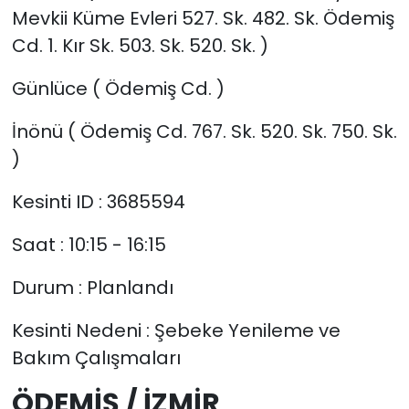
Mevkii Küme Evleri 527. Sk. 482. Sk. Ödemiş
Cd. 1. Kır Sk. 503. Sk. 520. Sk. )
Günlüce ( Ödemiş Cd. )
İnönü ( Ödemiş Cd. 767. Sk. 520. Sk. 750. Sk.
)
Kesinti ID : 3685594
Saat : 10:15 - 16:15
Durum : Planlandı
Kesinti Nedeni : Şebeke Yenileme ve
Bakım Çalışmaları
ÖDEMİŞ / İZMİR