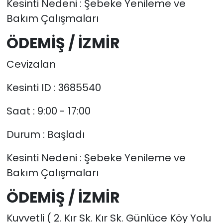
Kesinti Nedeni : Şebeke Yenileme ve
Bakım Çalışmaları
ÖDEMİŞ / İZMİR
Cevizalan
Kesinti ID : 3685540
Saat : 9:00 - 17:00
Durum : Başladı
Kesinti Nedeni : Şebeke Yenileme ve
Bakım Çalışmaları
ÖDEMİŞ / İZMİR
Kuvvetli ( 2. Kır Sk. Kır Sk. Günlüce Köy Yolu