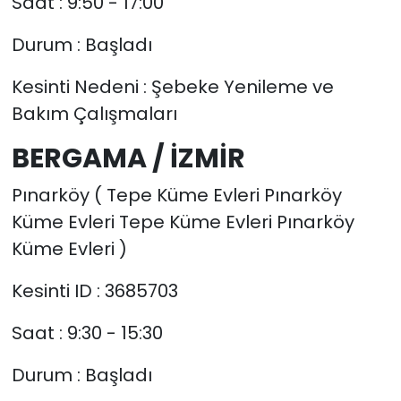
Saat : 9:50 - 17:00
Durum : Başladı
Kesinti Nedeni : Şebeke Yenileme ve
Bakım Çalışmaları
BERGAMA / İZMİR
Pınarköy ( Tepe Küme Evleri Pınarköy
Küme Evleri Tepe Küme Evleri Pınarköy
Küme Evleri )
Kesinti ID : 3685703
Saat : 9:30 - 15:30
Durum : Başladı