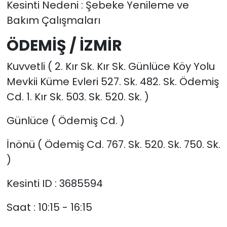
Kesinti Nedeni : Şebeke Yenileme ve
Bakım Çalışmaları
ÖDEMİŞ / İZMİR
Kuvvetli ( 2. Kır Sk. Kır Sk. Günlüce Köy Yolu
Mevkii Küme Evleri 527. Sk. 482. Sk. Ödemiş
Cd. 1. Kır Sk. 503. Sk. 520. Sk. )
Günlüce ( Ödemiş Cd. )
İnönü ( Ödemiş Cd. 767. Sk. 520. Sk. 750. Sk.
)
Kesinti ID : 3685594
Saat : 10:15 - 16:15