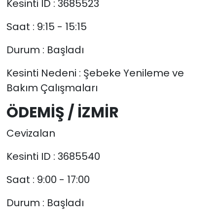
Kesinti ID : 3685523
Saat : 9:15 - 15:15
Durum : Başladı
Kesinti Nedeni : Şebeke Yenileme ve
Bakım Çalışmaları
ÖDEMİŞ / İZMİR
Cevizalan
Kesinti ID : 3685540
Saat : 9:00 - 17:00
Durum : Başladı