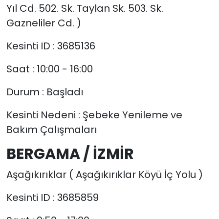
Yıl Cd. 502. Sk. Taylan Sk. 503. Sk.
Gazneliler Cd. )
Kesinti ID : 3685136
Saat : 10:00 - 16:00
Durum : Başladı
Kesinti Nedeni : Şebeke Yenileme ve
Bakım Çalışmaları
BERGAMA / İZMİR
Aşağıkırıklar ( Aşağıkırıklar Köyü İç Yolu )
Kesinti ID : 3685859