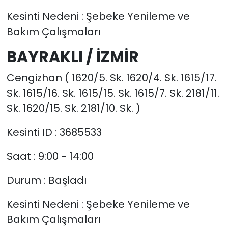
Kesinti Nedeni : Şebeke Yenileme ve
Bakım Çalışmaları
BAYRAKLI / İZMİR
Cengizhan ( 1620/5. Sk. 1620/4. Sk. 1615/17.
Sk. 1615/16. Sk. 1615/15. Sk. 1615/7. Sk. 2181/11.
Sk. 1620/15. Sk. 2181/10. Sk. )
Kesinti ID : 3685533
Saat : 9:00 - 14:00
Durum : Başladı
Kesinti Nedeni : Şebeke Yenileme ve
Bakım Çalışmaları