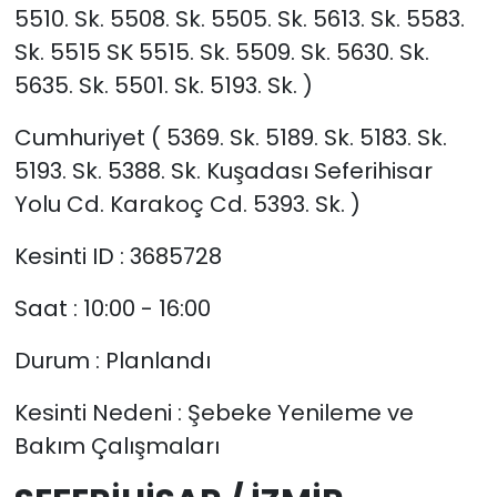
5510. Sk. 5508. Sk. 5505. Sk. 5613. Sk. 5583.
Sk. 5515 SK 5515. Sk. 5509. Sk. 5630. Sk.
5635. Sk. 5501. Sk. 5193. Sk. )
Cumhuriyet ( 5369. Sk. 5189. Sk. 5183. Sk.
5193. Sk. 5388. Sk. Kuşadası Seferihisar
Yolu Cd. Karakoç Cd. 5393. Sk. )
Kesinti ID : 3685728
Saat : 10:00 - 16:00
Durum : Planlandı
Kesinti Nedeni : Şebeke Yenileme ve
Bakım Çalışmaları