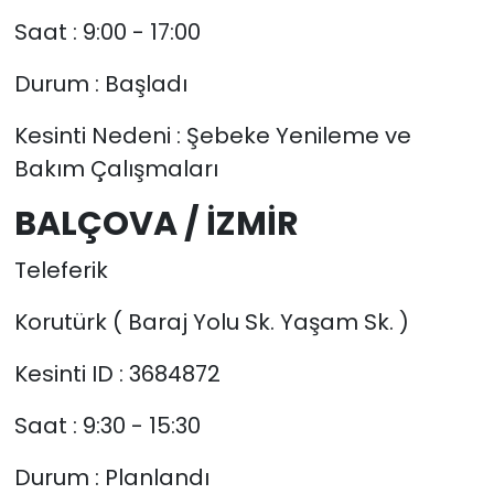
Saat : 9:00 - 17:00
Durum : Başladı
Kesinti Nedeni : Şebeke Yenileme ve
Bakım Çalışmaları
BALÇOVA / İZMİR
Teleferik
Korutürk ( Baraj Yolu Sk. Yaşam Sk. )
Kesinti ID : 3684872
Saat : 9:30 - 15:30
Durum : Planlandı