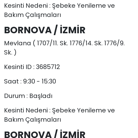
Kesinti Nedeni : Şebeke Yenileme ve
Bakım Çalışmaları
BORNOVA / İZMİR
Mevlana ( 1707/11. Sk. 1776/14. Sk. 1776/9.
Sk. )
Kesinti ID : 3685712
Saat : 9:30 - 15:30
Durum : Başladı
Kesinti Nedeni : Şebeke Yenileme ve
Bakım Çalışmaları
BORNOVA / İZMİR