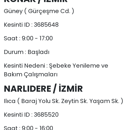
Güney ( Gürçeşme Cd. )
Kesinti ID : 3685648
Saat : 9:00 - 17:00
Durum : Başladı
Kesinti Nedeni : Şebeke Yenileme ve
Bakım Çalışmaları
NARLIDERE / İZMİR
Ilıca ( Baraj Yolu Sk. Zeytin Sk. Yaşam Sk. )
Kesinti ID : 3685520
Saat : 9:00 - 16:00