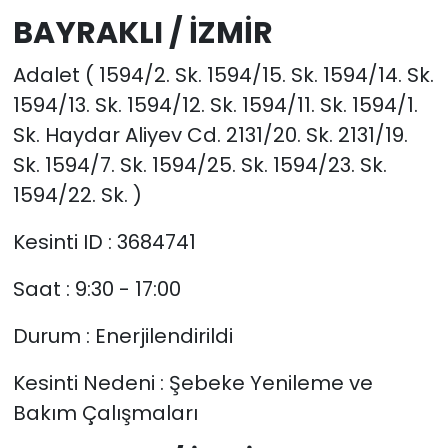
BAYRAKLI / İZMİR
Adalet ( 1594/2. Sk. 1594/15. Sk. 1594/14. Sk.
1594/13. Sk. 1594/12. Sk. 1594/11. Sk. 1594/1.
Sk. Haydar Aliyev Cd. 2131/20. Sk. 2131/19.
Sk. 1594/7. Sk. 1594/25. Sk. 1594/23. Sk.
1594/22. Sk. )
Kesinti ID : 3684741
Saat : 9:30 - 17:00
Durum : Enerjilendirildi
Kesinti Nedeni : Şebeke Yenileme ve
Bakım Çalışmaları