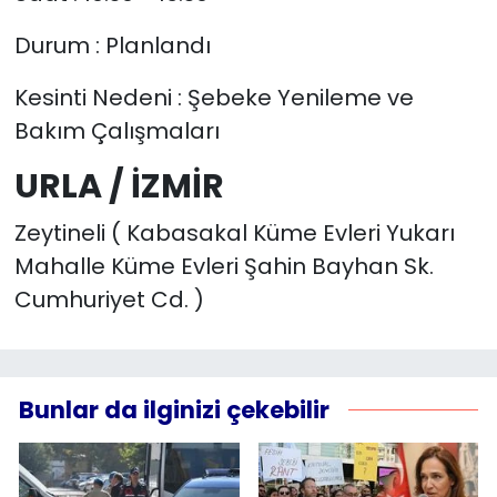
Durum : Planlandı
Kesinti Nedeni : Şebeke Yenileme ve
Bakım Çalışmaları
URLA / İZMİR
Zeytineli ( Kabasakal Küme Evleri Yukarı
Mahalle Küme Evleri Şahin Bayhan Sk.
Cumhuriyet Cd. )
Bunlar da ilginizi çekebilir