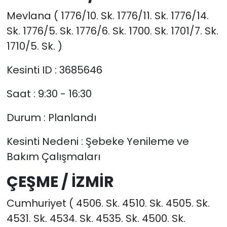
Mevlana ( 1776/10. Sk. 1776/11. Sk. 1776/14.
Sk. 1776/5. Sk. 1776/6. Sk. 1700. Sk. 1701/7. Sk.
1710/5. Sk. )
Kesinti ID : 3685646
Saat : 9:30 - 16:30
Durum : Planlandı
Kesinti Nedeni : Şebeke Yenileme ve
Bakım Çalışmaları
ÇEŞME / İZMİR
Cumhuriyet ( 4506. Sk. 4510. Sk. 4505. Sk.
4531. Sk. 4534. Sk. 4535. Sk. 4500. Sk.