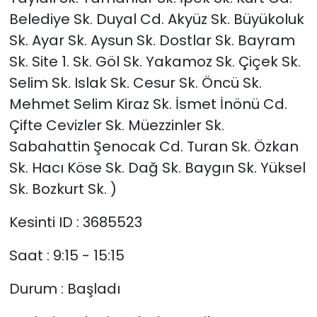
Belediye Sk. Duyal Cd. Akyüz Sk. Büyükoluk
Sk. Ayar Sk. Aysun Sk. Dostlar Sk. Bayram
Sk. Site 1. Sk. Göl Sk. Yakamoz Sk. Çiçek Sk.
Selim Sk. Islak Sk. Cesur Sk. Öncü Sk.
Mehmet Selim Kiraz Sk. İsmet İnönü Cd.
Çifte Cevizler Sk. Müezzinler Sk.
Sabahattin Şenocak Cd. Turan Sk. Özkan
Sk. Hacı Köse Sk. Dağ Sk. Baygın Sk. Yüksel
Sk. Bozkurt Sk. )
Kesinti ID : 3685523
Saat : 9:15 - 15:15
Durum : Başladı