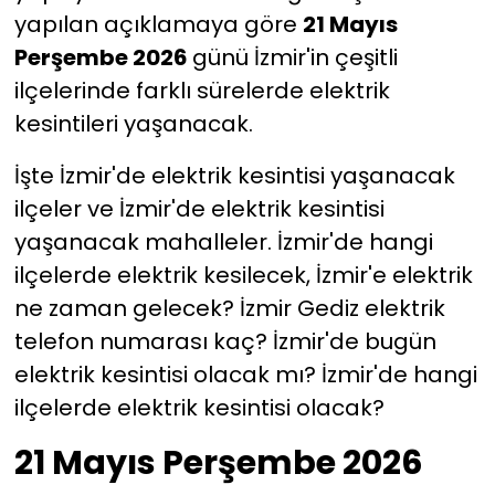
yapılan açıklamaya göre
21 Mayıs
YEREL YÖNETİMLER
Perşembe 2026
günü İzmir'in çeşitli
ilçelerinde farklı sürelerde elektrik
Yurt
kesintileri yaşanacak.
İşte İzmir'de elektrik kesintisi yaşanacak
ilçeler ve İzmir'de elektrik kesintisi
yaşanacak mahalleler. İzmir'de hangi
ilçelerde elektrik kesilecek, İzmir'e elektrik
ne zaman gelecek? İzmir Gediz elektrik
telefon numarası kaç? İzmir'de bugün
elektrik kesintisi olacak mı? İzmir'de hangi
ilçelerde elektrik kesintisi olacak?
21 Mayıs Perşembe 2026