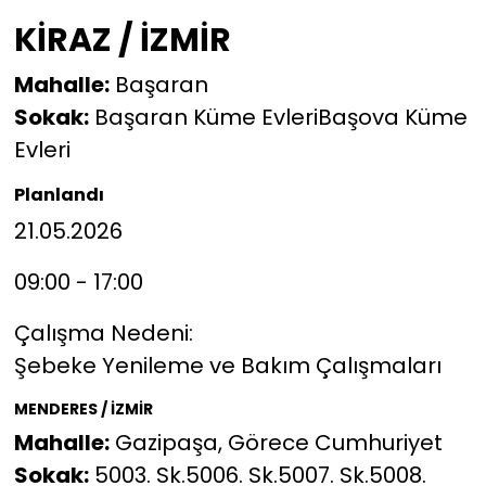
KİRAZ / İZMİR
Mahalle:
Başaran
Sokak:
Başaran Küme EvleriBaşova Küme
Evleri
Planlandı
21.05.2026
09:00 - 17:00
Çalışma Nedeni:
Şebeke Yenileme ve Bakım Çalışmaları
MENDERES / İZMİR
Mahalle:
Gazipaşa, Görece Cumhuriyet
Sokak:
5003. Sk.5006. Sk.5007. Sk.5008.