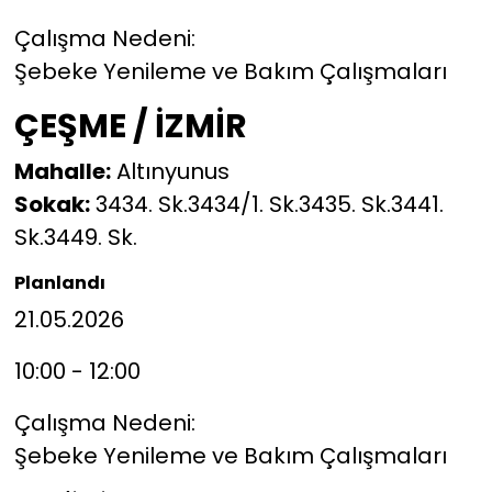
Çalışma Nedeni:
Şebeke Yenileme ve Bakım Çalışmaları
ÇEŞME / İZMİR
Mahalle:
Altınyunus
Sokak:
3434. Sk.3434/1. Sk.3435. Sk.3441.
Sk.3449. Sk.
Planlandı
21.05.2026
10:00 - 12:00
Çalışma Nedeni:
Şebeke Yenileme ve Bakım Çalışmaları