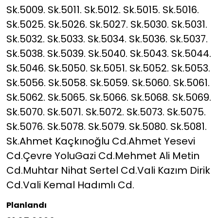
Sk.5009. Sk.5011. Sk.5012. Sk.5015. Sk.5016.
Sk.5025. Sk.5026. Sk.5027. Sk.5030. Sk.5031.
Sk.5032. Sk.5033. Sk.5034. Sk.5036. Sk.5037.
Sk.5038. Sk.5039. Sk.5040. Sk.5043. Sk.5044.
Sk.5046. Sk.5050. Sk.5051. Sk.5052. Sk.5053.
Sk.5056. Sk.5058. Sk.5059. Sk.5060. Sk.5061.
Sk.5062. Sk.5065. Sk.5066. Sk.5068. Sk.5069.
Sk.5070. Sk.5071. Sk.5072. Sk.5073. Sk.5075.
Sk.5076. Sk.5078. Sk.5079. Sk.5080. Sk.5081.
Sk.Ahmet Kaçkınoğlu Cd.Ahmet Yesevi
Cd.Çevre YoluGazi Cd.Mehmet Ali Metin
Cd.Muhtar Nihat Sertel Cd.Vali Kazım Dirik
Cd.Vali Kemal Hadımlı Cd.
Planlandı