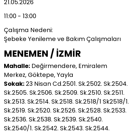
21.05.2026
11:00 - 13:00
Çalışma Nedeni:
Şebeke Yenileme ve Bakım Çalışmaları
MENEMEN / İZMİR
Mahalle:
Değirmendere, Emiralem
Merkez, Göktepe, Yayla
Sokak:
23 Nisan Cd.2501. Sk.2502. Sk.2504.
Sk.2505. Sk.2506. Sk.2509. Sk.2510. Sk.2511.
Sk.2513. Sk.2514. Sk.2518. Sk.2518/1 Sk2518/1.
Sk.2519. Sk.2520. Sk.2526. Sk.2528. Sk.2533.
Sk.2536. Sk.2538. Sk.2539. Sk.2540.
Sk.2540/1. Sk.2542. Sk.2543. Sk.2544.