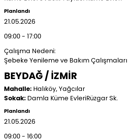
Planlandı
21.05.2026
09:00 - 17:00
Çalışma Nedeni:
Şebeke Yenileme ve Bakım Çalışmaları
BEYDAĞ / İZMİR
Mahalle:
Halıköy, Yağcılar
Sokak:
Damla Küme EvleriRüzgar Sk.
Planlandı
21.05.2026
09:00 - 16:00