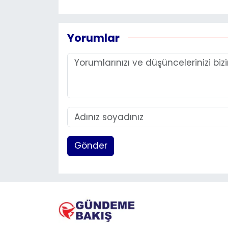
Yorumlar
Gönder