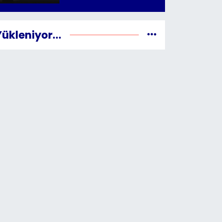
Yükleniyor...