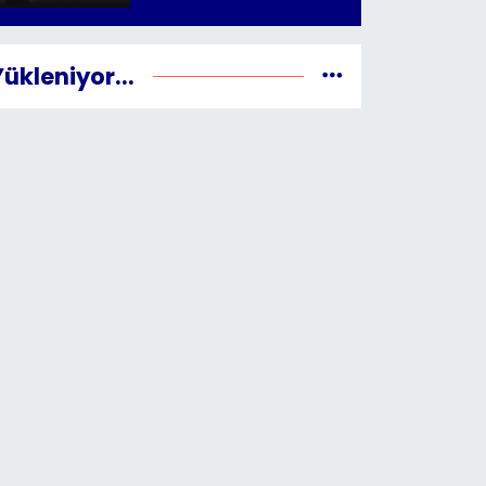
Yükleniyor...