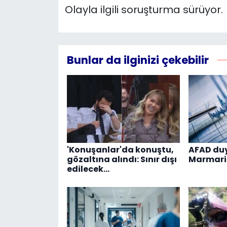
Olayla ilgili soruşturma sürüyor.
Bunlar da ilginizi çekebilir
'Konuşanlar'da konuştu,
AFAD du
gözaltına alındı: Sınır dışı
Marmari
edilecek…