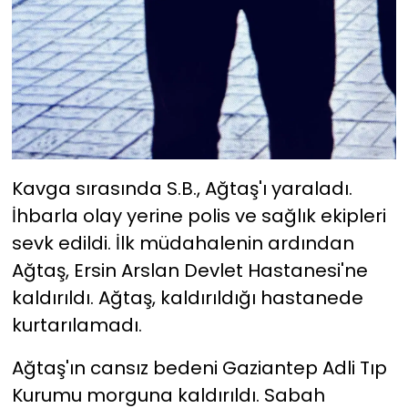
Kavga sırasında S.B., Ağtaş'ı yaraladı.
İhbarla olay yerine polis ve sağlık ekipleri
sevk edildi. İlk müdahalenin ardından
Ağtaş, Ersin Arslan Devlet Hastanesi'ne
kaldırıldı. Ağtaş, kaldırıldığı hastanede
kurtarılamadı.
Ağtaş'ın cansız bedeni Gaziantep Adli Tıp
Kurumu morguna kaldırıldı. Sabah