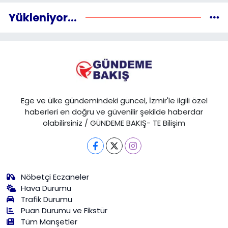
Yükleniyor...
Ege ve ülke gündemindeki güncel, İzmir'le ilgili özel
haberleri en doğru ve güvenilir şekilde haberdar
olabilirsiniz / GÜNDEME BAKIŞ- TE Bilişim
Nöbetçi Eczaneler
Hava Durumu
Trafik Durumu
Puan Durumu ve Fikstür
Tüm Manşetler