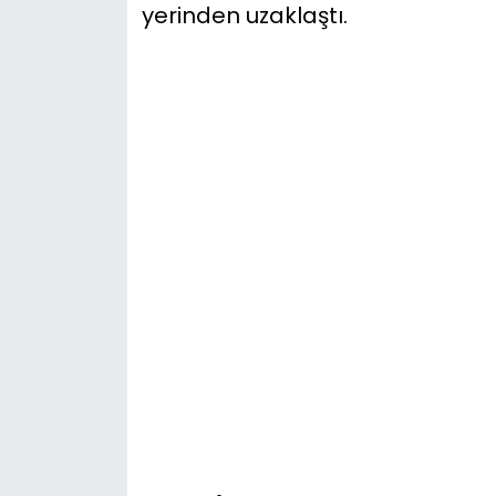
yerinden uzaklaştı.