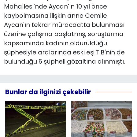
Mahallesi'nde Aycan'ın 10 yıl önce
kaybolmasına ilişkin anne Cemile
Aycan'ın tekrar müracaatta bulunması
üzerine çalışma başlatmış, soruşturma
kapsamında kadının öldürüldüğü
şüphesiyle aralarında eski eşi T.B'nin de
bulunduğu 6 şüpheli gözaltına alınmıştı.
Bunlar da ilginizi çekebilir