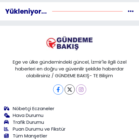
Yükleniyor...
Ege ve ülke gündemindeki güncel, İzmir'le ilgili özel
haberleri en doğru ve güvenilir şekilde haberdar
olabilirsiniz / GÜNDEME BAKIŞ- TE Bilişim
Nöbetçi Eczaneler
Hava Durumu
Trafik Durumu
Puan Durumu ve Fikstür
Tüm Manşetler